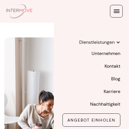
Dienstleistungen
Unternehmen
Kontakt
Blog
Karriere
Nachhaltigkeit
ANGEBOT EINHOLEN