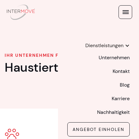
Dienstleistungen
IHR UNTERNEHMEN FÜR TIERTRANSPORTE
Unternehmen
Haustiertransport
Kontakt
Blog
Karriere
Nachhaltigkeit
ANGEBOT EINHOLEN