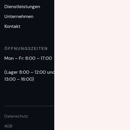
Dienstleistungen
+49(0)89 - 1893 860
Unternehmen
EMAIL
Kontakt
info@intermove.de
ÖFFNUNGSZEITEN
Mon – Fr: 8:00 – 17:00
(Lager 8:00 – 12:00 und
13:00 – 16:00)
Datenschutz
AGB